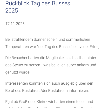
Rückblick Tag des Busses
2025
17.11.2025
Bei strahlendem Sonnenschein und sommerlichen
Temperaturen war "der Tag des Busses" ein voller Erfolg.
Die Besucher hatten die Möglichkeit, sich selbst hinter
das Steuer zu setzen - was bei allen super ankam und
genutzt wurde!
Interessenten konnten sich auch ausgiebig über den
Beruf des Busfahrers/der Busfahrerin informieren.
Egal ob Groß oder Klein - wir hatten einen tollen und