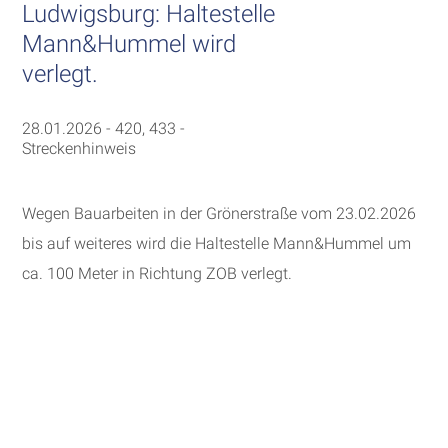
Ludwigsburg: Haltestelle
Mann&Hummel wird
verlegt.
28.01.2026 - 420, 433 -
Streckenhinweis
Wegen Bauarbeiten in der Grönerstraße vom 23.02.2026
bis auf weiteres wird die Haltestelle Mann&Hummel um
ca. 100 Meter in Richtung ZOB verlegt.